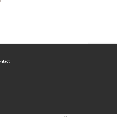
ntact