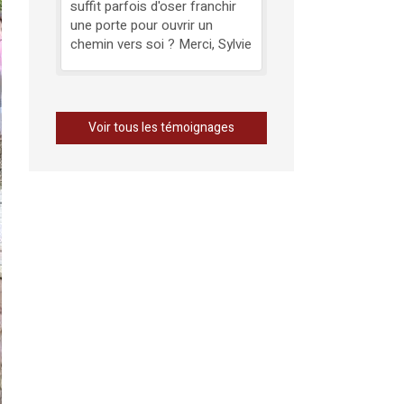
suffit parfois d'oser franchir
une porte pour ouvrir un
chemin vers soi ? Merci, Sylvie
Voir tous les témoignages