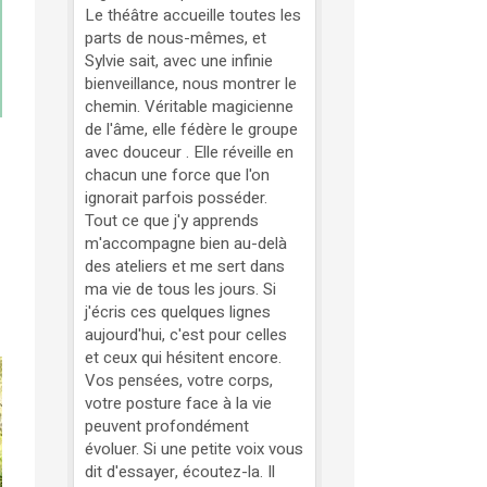
Le théâtre accueille toutes les
parts de nous-mêmes, et
Sylvie sait, avec une infinie
bienveillance, nous montrer le
chemin. Véritable magicienne
de l'âme, elle fédère le groupe
avec douceur . Elle réveille en
chacun une force que l'on
ignorait parfois posséder.
Tout ce que j'y apprends
m'accompagne bien au-delà
des ateliers et me sert dans
ma vie de tous les jours. Si
j'écris ces quelques lignes
aujourd'hui, c'est pour celles
et ceux qui hésitent encore.
Vos pensées, votre corps,
votre posture face à la vie
peuvent profondément
évoluer. Si une petite voix vous
dit d'essayer, écoutez-la. Il