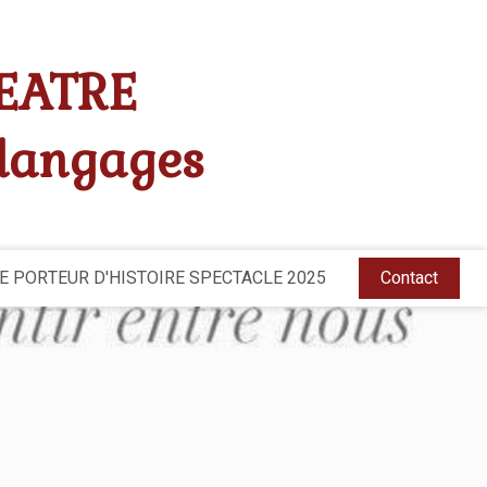
EATRE
 langages
E PORTEUR D'HISTOIRE SPECTACLE 2025
Contact