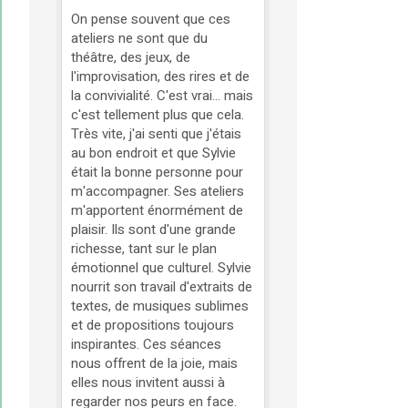
On pense souvent que ces
ateliers ne sont que du
théâtre, des jeux, de
l'improvisation, des rires et de
la convivialité. C'est vrai... mais
c'est tellement plus que cela.
Très vite, j'ai senti que j'étais
au bon endroit et que Sylvie
était la bonne personne pour
m'accompagner. Ses ateliers
m'apportent énormément de
plaisir. Ils sont d'une grande
richesse, tant sur le plan
émotionnel que culturel. Sylvie
nourrit son travail d'extraits de
textes, de musiques sublimes
et de propositions toujours
inspirantes. Ces séances
nous offrent de la joie, mais
elles nous invitent aussi à
regarder nos peurs en face.